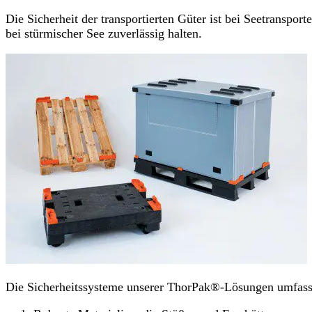
Die Sicherheit der transportierten Güter ist bei Seetranspo
bei stürmischer See zuverlässig halten.
Die Sicherheitssysteme unserer ThorPak®-Lösungen umfass