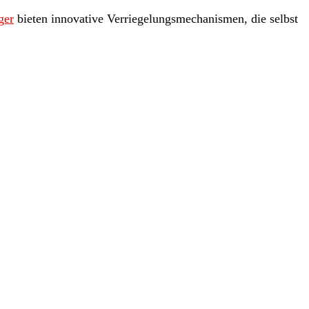
ger
bieten innovative Verriegelungsmechanismen, die selbst