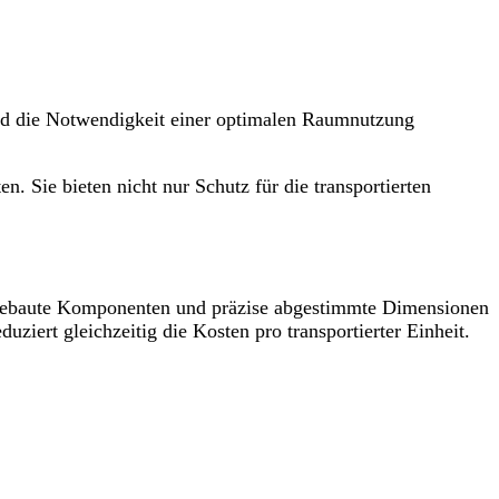
und die Notwendigkeit einer optimalen Raumnutzung
 Sie bieten nicht nur Schutz für die transportierten
gebaute Komponenten und präzise abgestimmte Dimensionen
ziert gleichzeitig die Kosten pro transportierter Einheit.