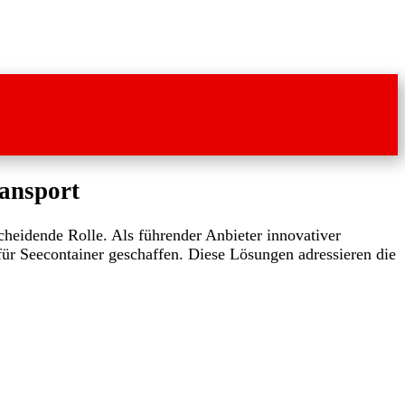
ansport
scheidende Rolle. Als führender Anbieter innovativer
r Seecontainer geschaffen. Diese Lösungen adressieren die