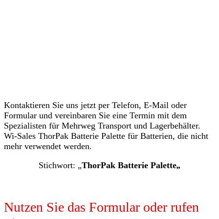
Kontaktieren Sie uns jetzt per Telefon, E-Mail oder
Formular und vereinbaren Sie eine Termin mit dem
Spezialisten für Mehrweg Transport und Lagerbehälter.
Wi-Sales ThorPak Batterie Palette für Batterien, die nicht
mehr verwendet werden.
Stichwort: „
ThorPak Batterie Palette
„
Nutzen Sie das Formular oder rufen