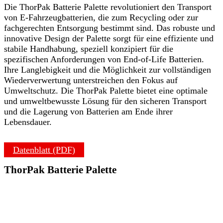
Die ThorPak Batterie Palette revolutioniert den Transport
von E-Fahrzeugbatterien, die zum Recycling oder zur
fachgerechten Entsorgung bestimmt sind. Das robuste und
innovative Design der Palette sorgt für eine effiziente und
stabile Handhabung, speziell konzipiert für die
spezifischen Anforderungen von End-of-Life Batterien.
Ihre Langlebigkeit und die Möglichkeit zur vollständigen
Wiederverwertung unterstreichen den Fokus auf
Umweltschutz. Die ThorPak Palette bietet eine optimale
und umweltbewusste Lösung für den sicheren Transport
und die Lagerung von Batterien am Ende ihrer
Lebensdauer.
Datenblatt (PDF)
ThorPak Batterie Palette