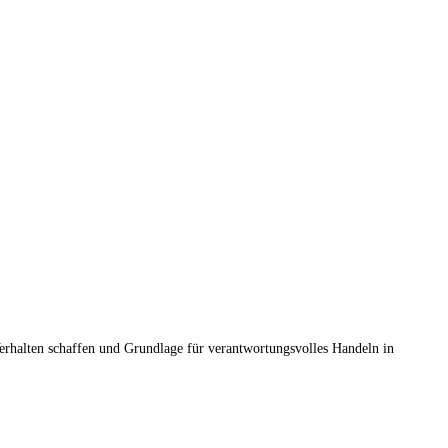
rhalten schaffen und Grundlage für verantwortungsvolles Handeln in