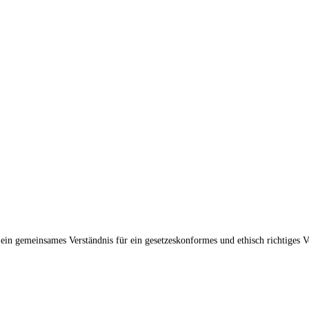
 gemeinsames Verständnis für ein gesetzeskonformes und ethisch richtiges Ve